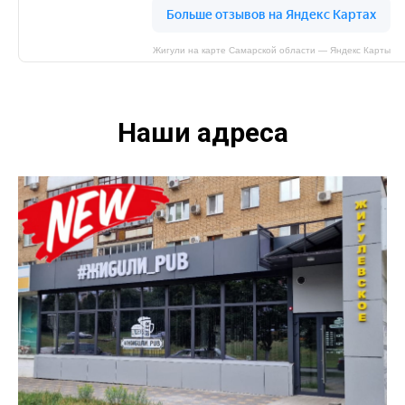
Жигули на карте Самарской области — Яндекс Карты
Наши адреса