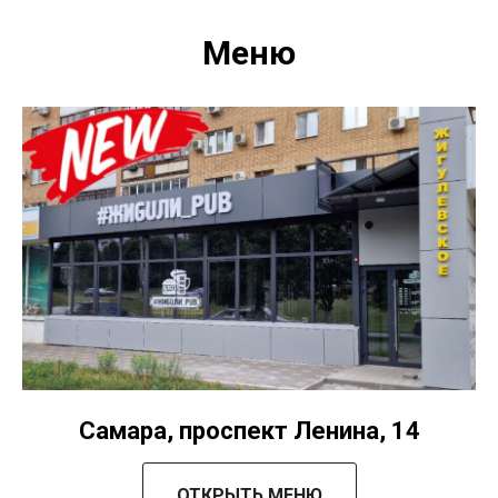
Меню
Самара, проспект Ленина, 14
ОТКРЫТЬ МЕНЮ