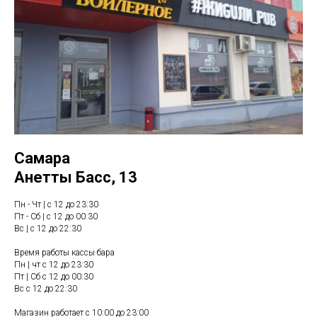
Самара
Анетты Басс, 13
Пн - Чт | с 12 до 23:30
Пт - Сб | с 12 до 00:30
Вс | с 12 до 22:30
Время работы кассы бара
Пн | чт с 12 до 23:30
Пт | Сб с 12 до 00:30
Вс с 12 до 22:30
Магазин работает с 10:00 до 23:00