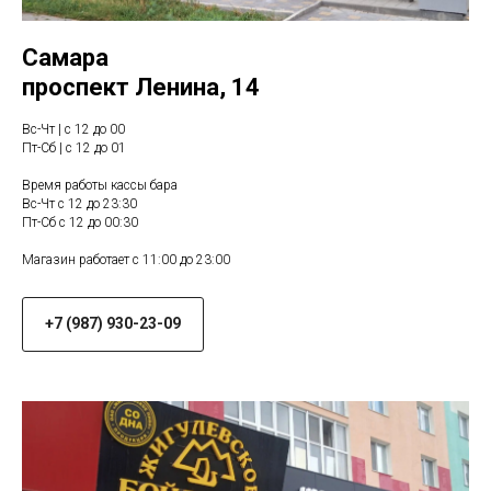
Самара
проспект Ленина, 14
Вс-Чт | с 12 до 00
Пт-Сб | с 12 до 01
Время работы кассы бара
Вс-Чт с 12 до 23:30
Пт-Сб с 12 до 00:30
Магазин работает с 11:00 до 23:00
+7 (987) 930-23-09