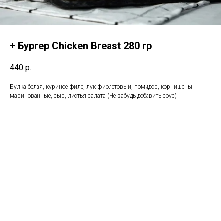
+ Бургер Chicken Breast 280 гр
440
р.
Булка белая, куриное филе, лук фиолетовый, помидор, корнишоны
маринованные, сыр, листья салата (Не забудь добавить соус)