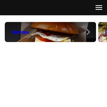
Бургеры